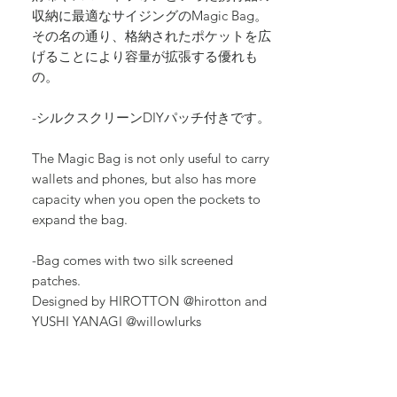
収納に最適なサイジングのMagic Bag。
その名の通り、格納されたポケットを広
げることにより容量が拡張する優れも
の。
-シルクスクリーンDIYパッチ付きです。
The Magic Bag is not only useful to carry
wallets and phones, but also has more
capacity when you open the pockets to
expand the bag.
-Bag comes with two silk screened
patches.
Designed by HIROTTON @hirotton and
YUSHI YANAGI @willowlurks