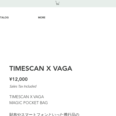
TALOG
MORE
TIMESCAN X VAGA
Price
¥12,000
Sales Tax Included
TIMESCAN X VAGA
MAGIC POCKET BAG
財布やスマートフォンといった携行品の